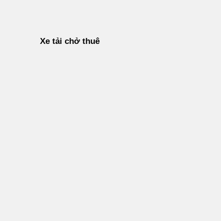
Xe tải chở thuê