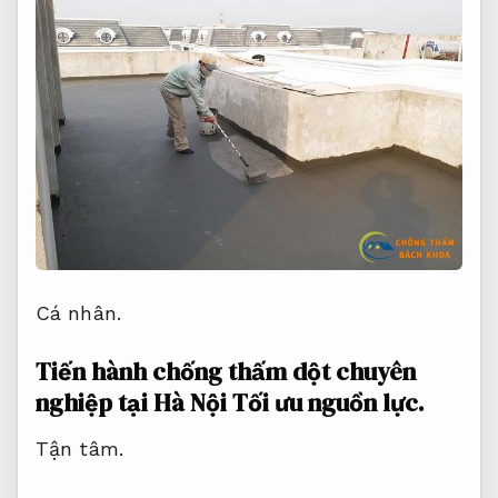
Cá nhân.
Tiến hành chống thấm dột chuyên
nghiệp tại Hà Nội
Tối ưu nguồn lực.
Tận tâm.