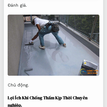
Đánh giá.
Chủ động.
Lợi Ích Khi Chống Thấm Kịp Thời
Chuyên
nghiệp.