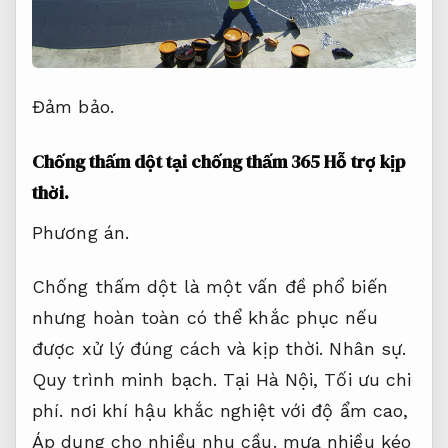
Đảm bảo.
Chống thấm dột tại chống thấm 365
Hỗ trợ kịp
thời.
Phương án.
Chống thấm dột là một vấn đề phổ biến
nhưng hoàn toàn có thể khắc phục nếu
được xử lý đúng cách và kịp thời.
Nhân sự.
Quy trình minh bạch.
Tại Hà Nội,
Tối ưu chi
phí.
nơi khí hậu khắc nghiệt với độ ẩm cao,
Áp dụng cho nhiều nhu cầu.
mưa nhiều kéo