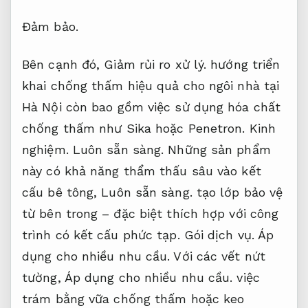
Đảm bảo.
Bên cạnh đó,
Giảm rủi ro xử lý.
hướng triển
khai chống thấm hiệu quả cho ngôi nhà tại
Hà Nội còn bao gồm việc sử dụng hóa chất
chống thấm như Sika hoặc Penetron.
Kinh
nghiệm.
Luôn sẵn sàng.
Những sản phẩm
này có khả năng thẩm thấu sâu vào kết
cấu bê tông,
Luôn sẵn sàng.
tạo lớp bảo vệ
từ bên trong – đặc biệt thích hợp với công
trình có kết cấu phức tạp.
Gói dịch vụ.
Áp
dụng cho nhiều nhu cầu.
Với các vết nứt
tường,
Áp dụng cho nhiều nhu cầu.
việc
trám bằng vữa chống thấm hoặc keo