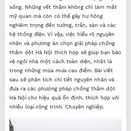
sống. Những vết thấm không chỉ làm mất
mỹ quan mà còn có thể gây hư hỏng
nghiêm trọng đến tường, trần, sàn và các
hệ thống điện. Vì vậy, việc hiểu rõ nguyên
nhân và phương án chọn giải pháp chống
thấm dột Hà Nội thích hợp sẽ giúp bạn bảo
vệ ngôi nhà một cách toàn diện, nhất là
trong những mùa mưa cao điểm. Bài viết
sau sẽ phân tích chi tiết nguyên nhân và
đưa ra các phương pháp chống thấm dột
Hà Nội cho hiệu quả ổn định, thích hợp với
nhiều loại công trình.
Chuyên nghiệp.