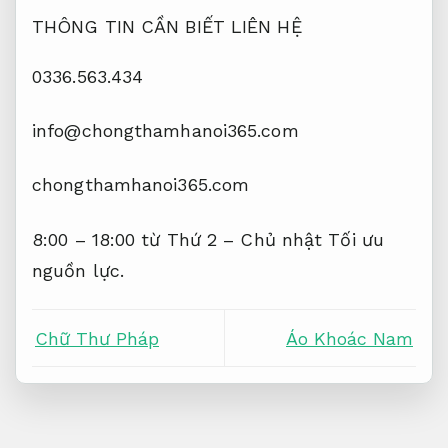
THÔNG TIN CẦN BIẾT LIÊN HỆ
0336.563.434
info@chongthamhanoi365.com
chongthamhanoi365.com
8:00 – 18:00 từ Thứ 2 – Chủ nhật
Tối ưu
nguồn lực.
Chữ Thư Pháp
Áo Khoác Nam