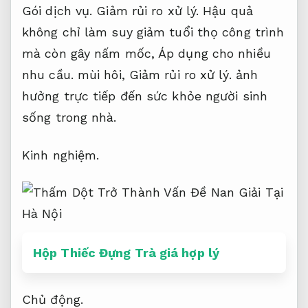
Gói dịch vụ.
Giảm rủi ro xử lý.
Hậu quả
không chỉ làm suy giảm tuổi thọ công trình
mà còn gây nấm mốc,
Áp dụng cho nhiều
nhu cầu.
mùi hôi,
Giảm rủi ro xử lý.
ảnh
hưởng trực tiếp đến sức khỏe người sinh
sống trong nhà.
Kinh nghiệm.
Hộp Thiếc Đựng Trà giá hợp lý
Chủ động.