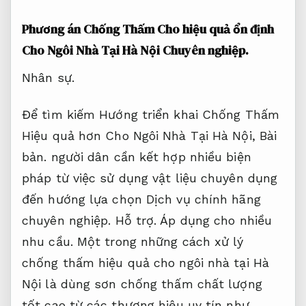
Phương án Chống Thấm Cho hiệu quả ổn định
Cho Ngôi Nhà Tại Hà Nội
Chuyên nghiệp.
Nhân sự.
Để tìm kiếm Hướng triển khai Chống Thấm
Hiệu quả hơn Cho Ngôi Nhà Tại Hà Nội,
Bài
bản.
người dân cần kết hợp nhiều biện
pháp từ việc sử dụng vật liệu chuyên dụng
đến hướng lựa chọn Dịch vụ chính hãng
chuyên nghiệp.
Hỗ trợ.
Áp dụng cho nhiều
nhu cầu.
Một trong những cách xử lý
chống thấm hiệu quả cho ngôi nhà tại Hà
Nội là dùng sơn chống thấm chất lượng
tốt cao từ các thương hiệu uy tín như