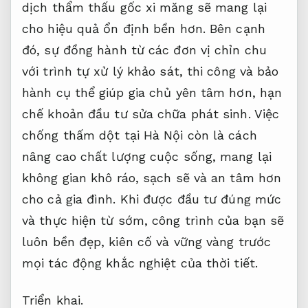
dịch thẩm thấu gốc xi măng sẽ mang lại
cho hiệu quả ổn định bền hơn. Bên cạnh
đó, sự đồng hành từ các đơn vị chỉn chu
với trình tự xử lý khảo sát, thi công và bảo
hành cụ thể giúp gia chủ yên tâm hơn, hạn
chế khoản đầu tư sửa chữa phát sinh. Việc
chống thấm dột tại Hà Nội còn là cách
nâng cao chất lượng cuộc sống, mang lại
không gian khô ráo, sạch sẽ và an tâm hơn
cho cả gia đình. Khi được đầu tư đúng mức
và thực hiện từ sớm, công trình của bạn sẽ
luôn bền đẹp, kiên cố và vững vàng trước
mọi tác động khắc nghiệt của thời tiết.
Triển khai.