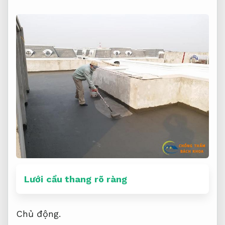
Lưới cầu thang rõ ràng
Chủ động.