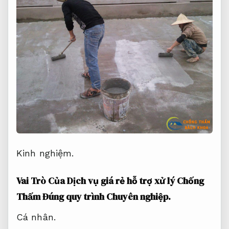
Kinh nghiệm.
Vai Trò Của Dịch vụ giá rẻ hỗ trợ xử lý Chống
Thấm Đúng quy trình
Chuyên nghiệp.
Cá nhân.