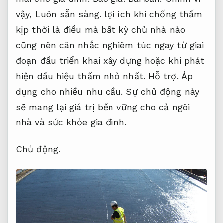
vậy,
Luôn sẵn sàng.
lợi ích khi chống thấm
kịp thời là điều mà bất kỳ chủ nhà nào
cũng nên cân nhắc nghiêm túc ngay từ giai
đoạn đầu triển khai xây dựng hoặc khi phát
hiện dấu hiệu thấm nhỏ nhất.
Hỗ trợ.
Áp
dụng cho nhiều nhu cầu.
Sự chủ động này
sẽ mang lại giá trị bền vững cho cả ngôi
nhà và sức khỏe gia đình.
Chủ động.